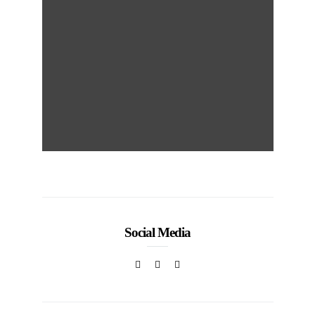
Social Media