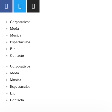
Corporativos
Moda
Musica
Espectaculos
Bio
Contacto
Corporativos
Moda
Musica
Espectaculos
Bio
Contacto