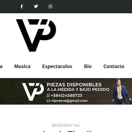
a
Musica
Espectaculos
Bio
Contacto
BROWSING TAG