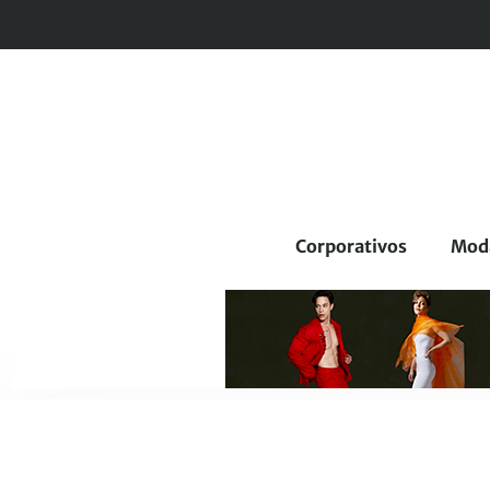
Corporativos
Mod