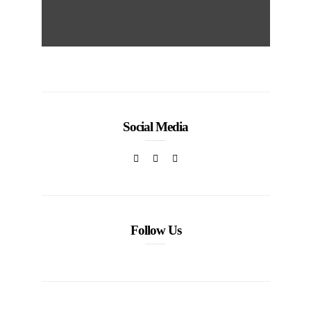
Social Media
Follow Us