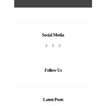
Social Media
Follow Us
Latest Posts