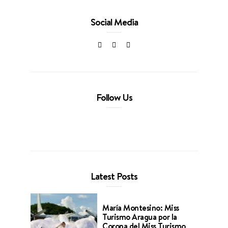
Social Media
Follow Us
Latest Posts
María Montesino: Miss
Turismo Aragua por la
Corona del Miss Turismo