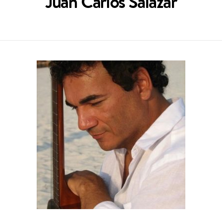
Juan Carlos Salazar