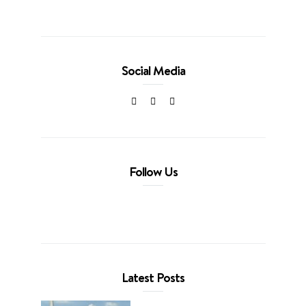
Social Media
Follow Us
Latest Posts