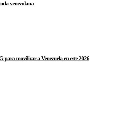
 moda venezolana
para movilizar a Venezuela en este 2026