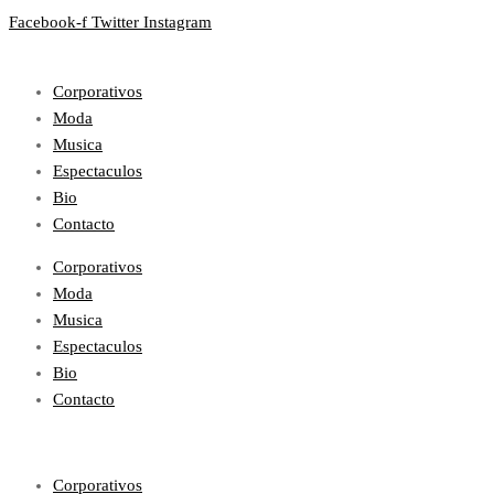
Facebook-f
Twitter
Instagram
Corporativos
Moda
Musica
Espectaculos
Bio
Contacto
Corporativos
Moda
Musica
Espectaculos
Bio
Contacto
Corporativos