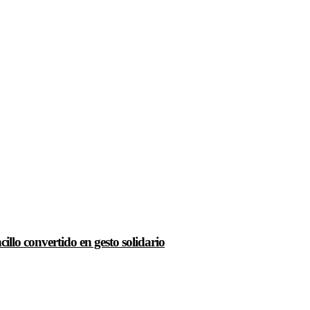
llo convertido en gesto solidario