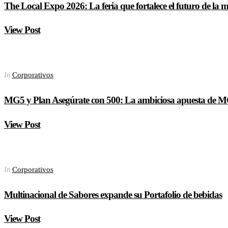
The Local Expo 2026: La feria que fortalece el futuro de la
View Post
Corporativos
In
MG5 y Plan Asegúrate con 500: La ambiciosa apuesta de MG 
View Post
Corporativos
In
Multinacional de Sabores expande su Portafolio de bebidas
View Post