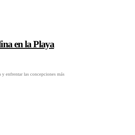
na en la Playa
a y enfrentar las concepciones más