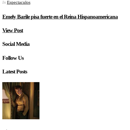
Espectaculos
In
Emely Barile pisa fuerte en el Reina Hispanoamericana
View Post
Social Media
Follow Us
Latest Posts