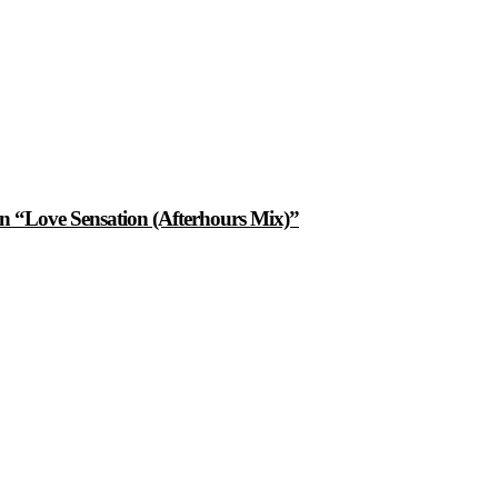
n “Love Sensation (Afterhours Mix)”