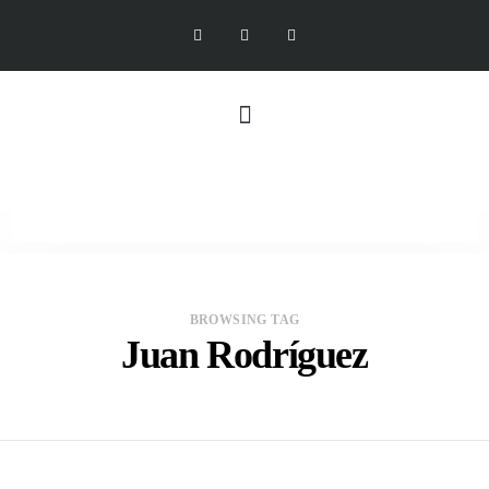
BROWSING TAG
Juan Rodríguez