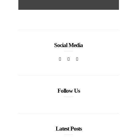
Social Media
Follow Us
Latest Posts