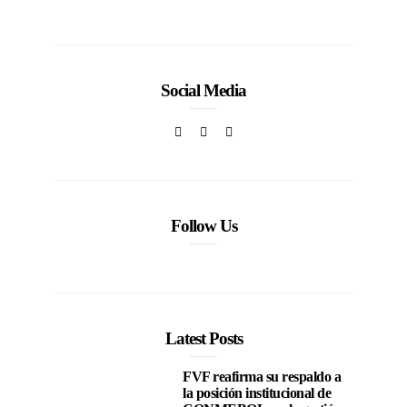
Social Media
Follow Us
Latest Posts
FVF reafirma su respaldo a
la posición institucional de