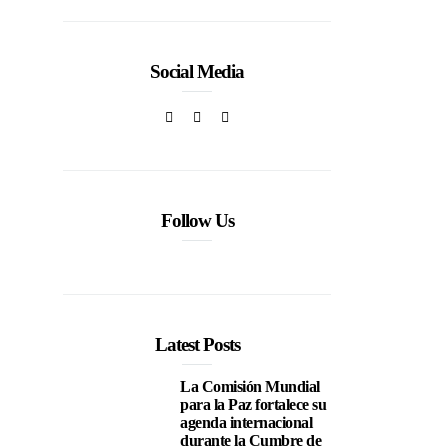
Social Media
Follow Us
Latest Posts
La Comisión Mundial
para la Paz fortalece su
agenda internacional
durante la Cumbre de