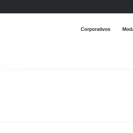
Corporativos
Mod