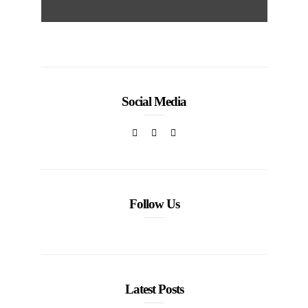
Social Media
Follow Us
Latest Posts