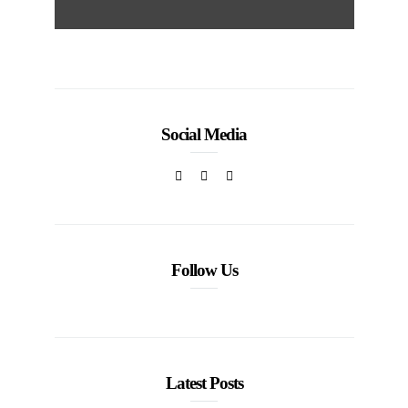
Social Media
Follow Us
Latest Posts