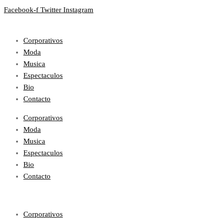
Facebook-f
Twitter
Instagram
Corporativos
Moda
Musica
Espectaculos
Bio
Contacto
Corporativos
Moda
Musica
Espectaculos
Bio
Contacto
Corporativos