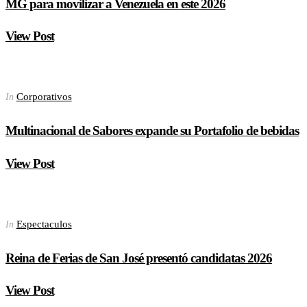
MG para movilizar a Venezuela en este 2026
View Post
Corporativos
In
Multinacional de Sabores expande su Portafolio de bebidas
View Post
Espectaculos
In
Reina de Ferias de San José presentó candidatas 2026
View Post