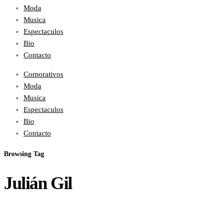
Moda
Musica
Espectaculos
Bio
Contacto
Corporativos
Moda
Musica
Espectaculos
Bio
Contacto
Browsing Tag
Julián Gil