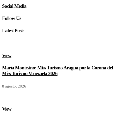
Social Media
Follow Us
Latest Posts
View
María Montesino: Miss Turismo Aragua por la Corona del
Miss Turismo Venezuela 2026
8 agosto, 2026
View