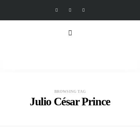
BROWSING TAG
Julio César Prince