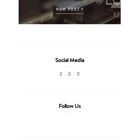
VIEW POST
Social Media
Follow Us