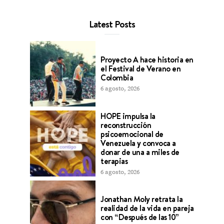
Latest Posts
Proyecto A hace historia en
el Festival de Verano en
Colombia
6 agosto, 2026
HOPE impulsa la
reconstrucción
psicoemocional de
Venezuela y convoca a
donar de una a miles de
terapias
6 agosto, 2026
Jonathan Moly retrata la
realidad de la vida en pareja
con “Después de las 10”