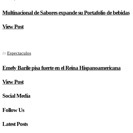
Multinacional de Sabores expande su Portafolio de bebidas
View Post
Espectaculos
In
Emely Barile pisa fuerte en el Reina Hispanoamericana
View Post
Social Media
Follow Us
Latest Posts