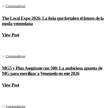
Corporativos
In
The Local Expo 2026: La feria que fortalece el futuro de la
moda venezolana
View Post
Corporativos
In
MG5 y Plan Asegúrate con 500: La ambiciosa apuesta de
MG para movilizar a Venezuela en este 2026
View Post
Corporativos
In