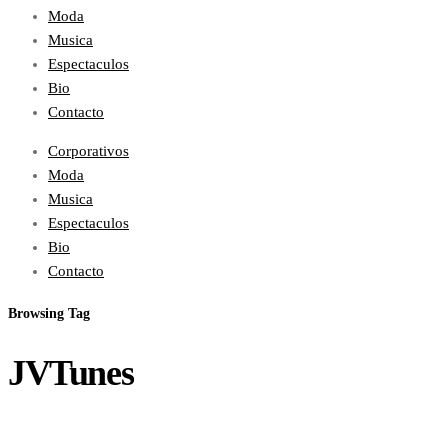
Moda
Musica
Espectaculos
Bio
Contacto
Corporativos
Moda
Musica
Espectaculos
Bio
Contacto
Browsing Tag
JVTunes