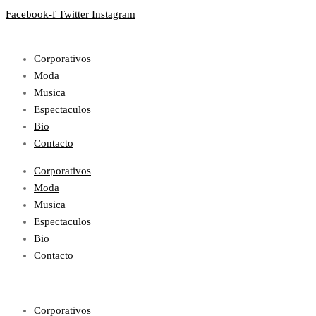
Facebook-f
Twitter
Instagram
Corporativos
Moda
Musica
Espectaculos
Bio
Contacto
Corporativos
Moda
Musica
Espectaculos
Bio
Contacto
Corporativos