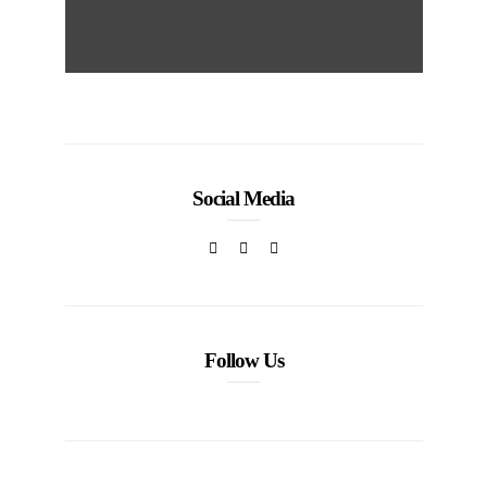
Social Media
Follow Us