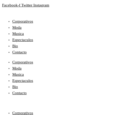
Facebook-f
Twitter
Instagram
Corporativos
Moda
Musica
Espectaculos
Bio
Contacto
Corporativos
Moda
Musica
Espectaculos
Bio
Contacto
Corporativos