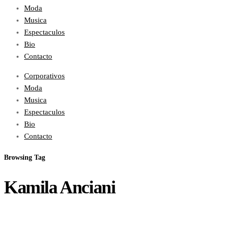
Moda
Musica
Espectaculos
Bio
Contacto
Corporativos
Moda
Musica
Espectaculos
Bio
Contacto
Browsing Tag
Kamila Anciani