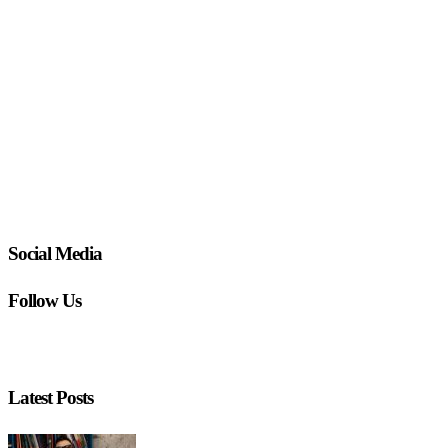
Social Media
Follow Us
Latest Posts