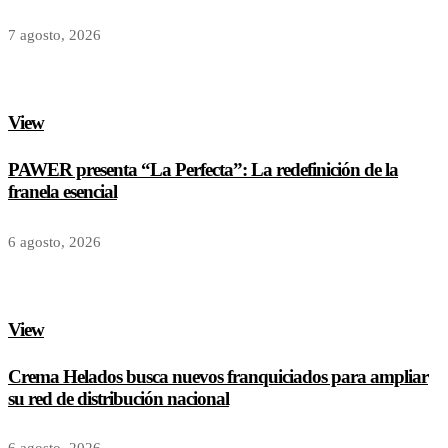
7 agosto, 2026
View
PAWER presenta “La Perfecta”: La redefinición de la
franela esencial
6 agosto, 2026
View
Crema Helados busca nuevos franquiciados para ampliar
su red de distribución nacional