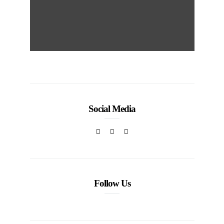
Social Media
Follow Us