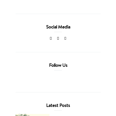
Social Media
Follow Us
Latest Posts