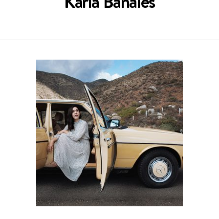
Karla Bañales