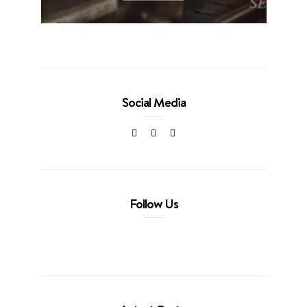
Social Media
Follow Us