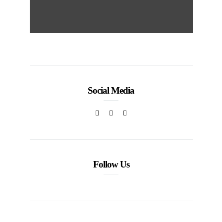
Social Media
Follow Us