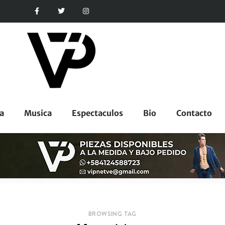
a
Musica
Espectaculos
Bio
Contacto
BROWSING TAG