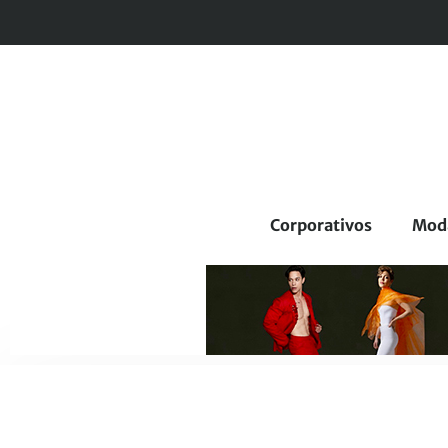
Corporativos
Mod