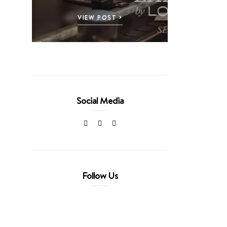
VIEW POST
Social Media
Follow Us