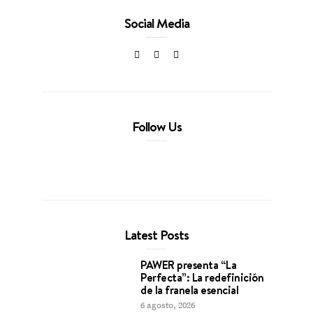
Social Media
Follow Us
Latest Posts
PAWER presenta “La
Perfecta”: La redefinición
de la franela esencial
6 agosto, 2026