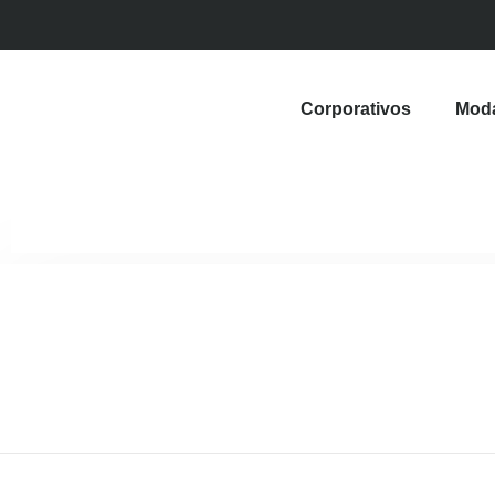
Corporativos
Mod