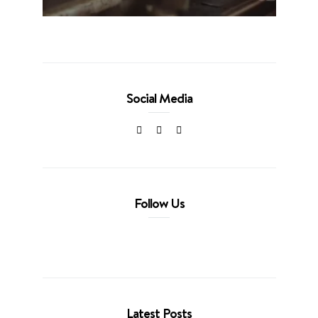
Social Media
Follow Us
Latest Posts