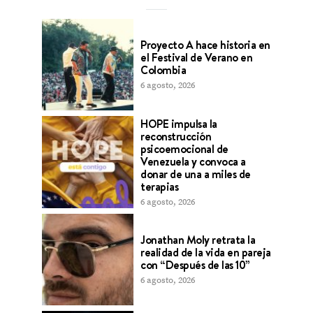
Proyecto A hace historia en
el Festival de Verano en
Colombia
6 agosto, 2026
HOPE impulsa la
reconstrucción
psicoemocional de
Venezuela y convoca a
donar de una a miles de
terapias
6 agosto, 2026
Jonathan Moly retrata la
realidad de la vida en pareja
con “Después de las 10”
6 agosto, 2026