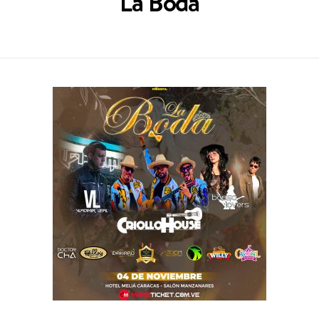
La Boda