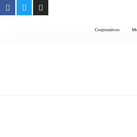
Corporativos
M