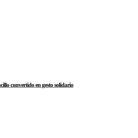
llo convertido en gesto solidario