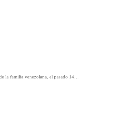
de la familia venezolana, el pasado 14…