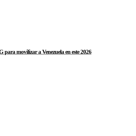
para movilizar a Venezuela en este 2026