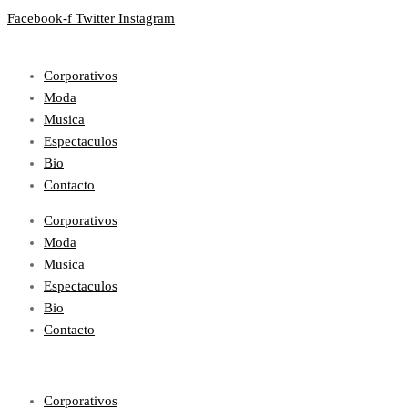
Facebook-f
Twitter
Instagram
Corporativos
Moda
Musica
Espectaculos
Bio
Contacto
Corporativos
Moda
Musica
Espectaculos
Bio
Contacto
Corporativos