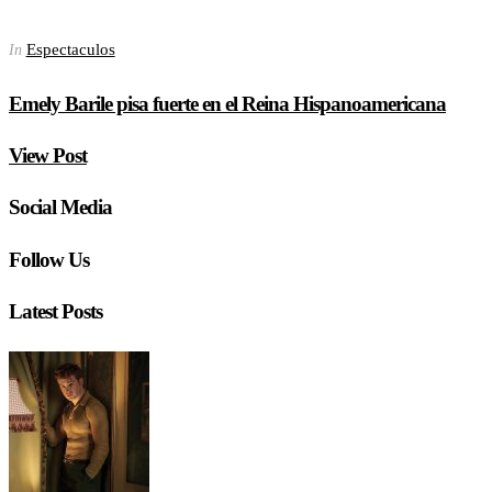
Espectaculos
In
Emely Barile pisa fuerte en el Reina Hispanoamericana
View Post
Social Media
Follow Us
Latest Posts