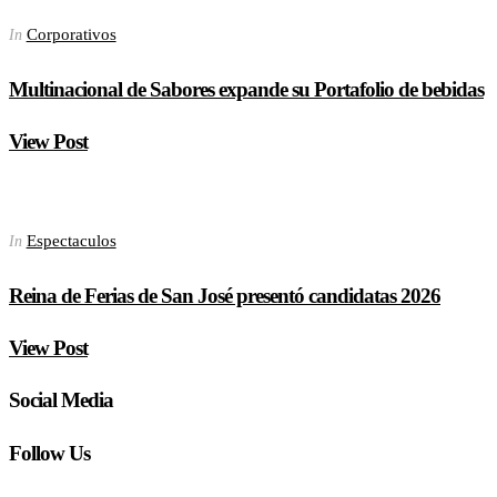
Corporativos
In
Multinacional de Sabores expande su Portafolio de bebidas
View Post
Espectaculos
In
Reina de Ferias de San José presentó candidatas 2026
View Post
Social Media
Follow Us