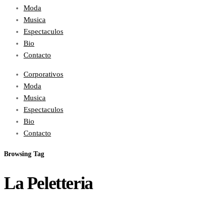
Moda
Musica
Espectaculos
Bio
Contacto
Corporativos
Moda
Musica
Espectaculos
Bio
Contacto
Browsing Tag
La Peletteria