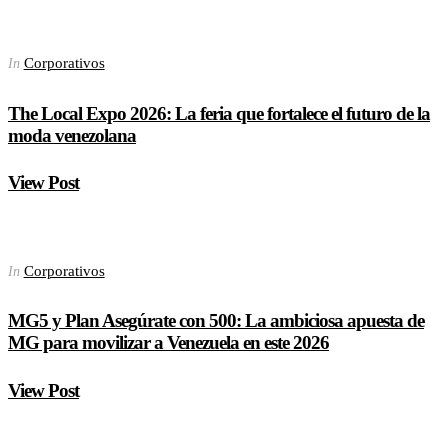
Corporativos
In
The Local Expo 2026: La feria que fortalece el futuro de la
moda venezolana
View Post
Corporativos
In
MG5 y Plan Asegúrate con 500: La ambiciosa apuesta de
MG para movilizar a Venezuela en este 2026
View Post