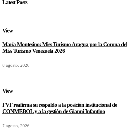
Latest Posts
View
María Montesino: Miss Turismo Aragua por la Corona del
Miss Turismo Venezuela 2026
8 agosto, 2026
View
FVF reafirma su respaldo a la posición institucional de
CONMEBOL y a la gestión de Gianni Infantino
7 agosto, 2026