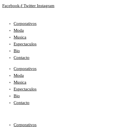
Facebook-f
Twitter
Instagram
Corporativos
Moda
Musica
Espectaculos
Bio
Contacto
Corporativos
Moda
Musica
Espectaculos
Bio
Contacto
Corporativos