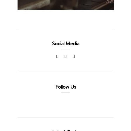
Social Media
Follow Us