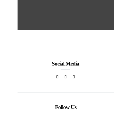
Social Media
Follow Us