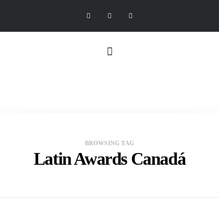
BROWSING TAG
Latin Awards Canadá