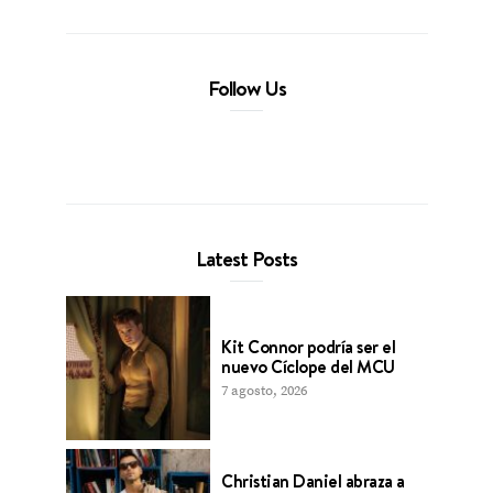
Follow Us
Latest Posts
Kit Connor podría ser el
nuevo Cíclope del MCU
7 agosto, 2026
Christian Daniel abraza a