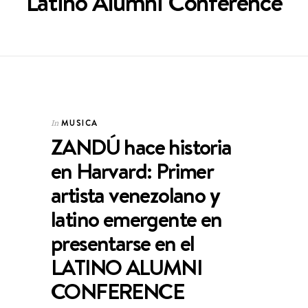
Latino Alumni Conference
MUSICA
In
ZANDÚ hace historia
en Harvard: Primer
artista venezolano y
latino emergente en
presentarse en el
LATINO ALUMNI
CONFERENCE