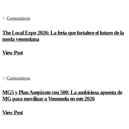
Corporativos
In
The Local Expo 2026: La feria que fortalece el futuro de la
moda venezolana
View Post
Corporativos
In
MG5 y Plan Asegúrate con 500: La ambiciosa apuesta de
MG para movilizar a Venezuela en este 2026
View Post