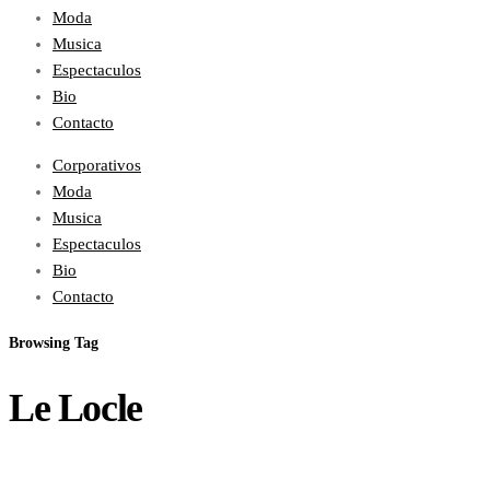
Moda
Musica
Espectaculos
Bio
Contacto
Corporativos
Moda
Musica
Espectaculos
Bio
Contacto
Browsing Tag
Le Locle