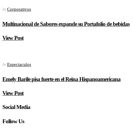
Corporativos
In
Multinacional de Sabores expande su Portafolio de bebidas
View Post
Espectaculos
In
Emely Barile pisa fuerte en el Reina Hispanoamericana
View Post
Social Media
Follow Us