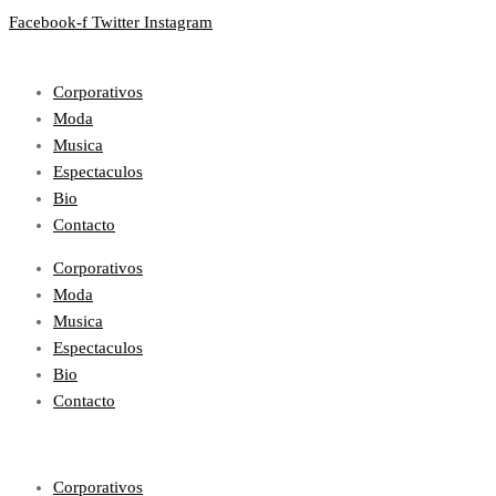
Facebook-f
Twitter
Instagram
Corporativos
Moda
Musica
Espectaculos
Bio
Contacto
Corporativos
Moda
Musica
Espectaculos
Bio
Contacto
Corporativos