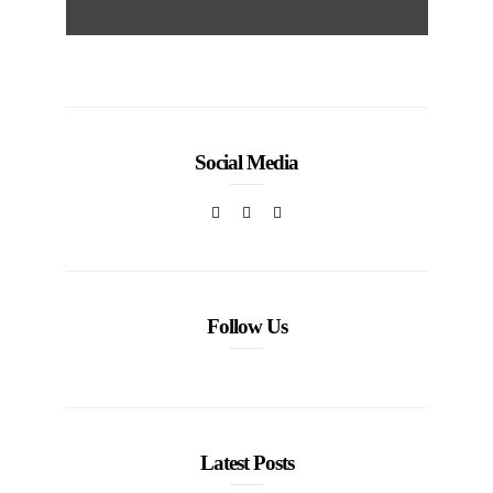
Social Media
Follow Us
Latest Posts