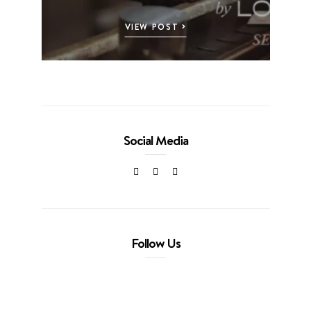
VIEW POST
Social Media
Follow Us