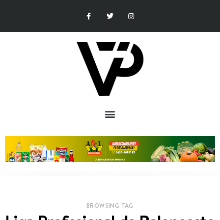
BROWSING TAG