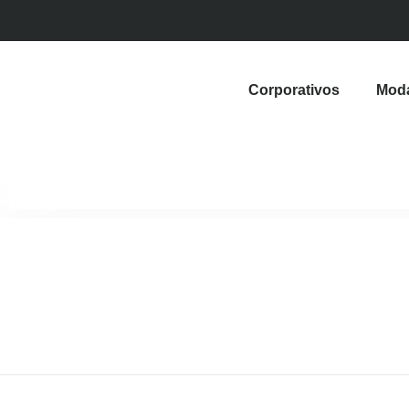
Corporativos
Mod