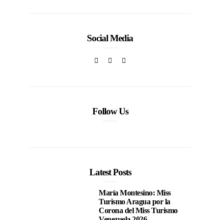
Social Media
Follow Us
Latest Posts
María Montesino: Miss
Turismo Aragua por la
Corona del Miss Turismo
Venezuela 2026