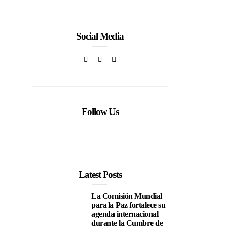
Social Media
Follow Us
Latest Posts
La Comisión Mundial
para la Paz fortalece su
agenda internacional
durante la Cumbre de