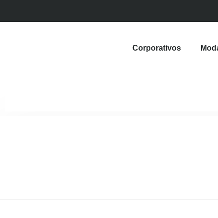
Corporativos
Mod