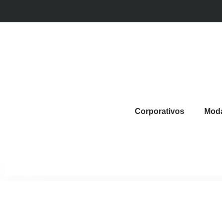
Corporativos
Mod