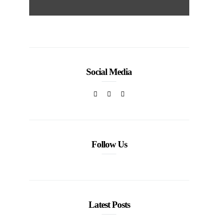
Social Media
Follow Us
Latest Posts