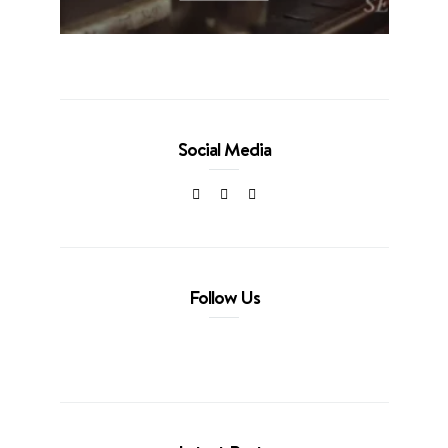
Social Media
Follow Us