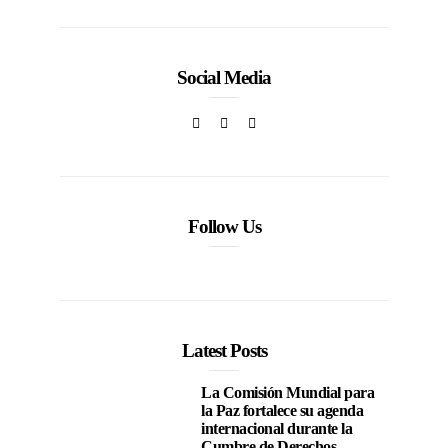
Social Media
Follow Us
Latest Posts
La Comisión Mundial para
la Paz fortalece su agenda
internacional durante la
Cumbre de Derechos