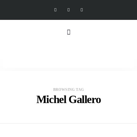
BROWSING TAG
Michel Gallero