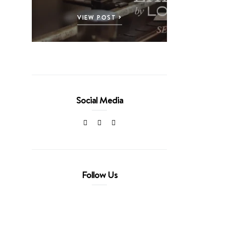
VIEW POST
Social Media
Follow Us