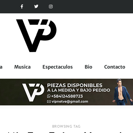
a
Musica
Espectaculos
Bio
Contacto
BROWSING TAG