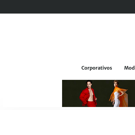
Corporativos
Mod