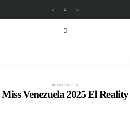
BROWSING TAG
Miss Venezuela 2025 El Reality