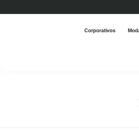
Corporativos
Mod