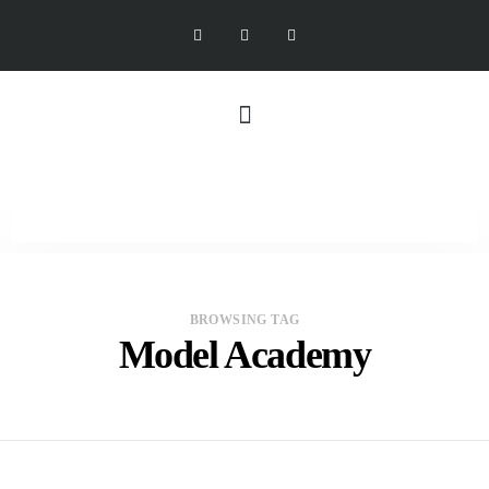
BROWSING TAG
Model Academy