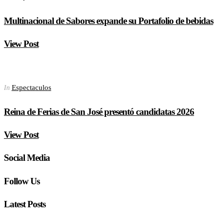
Multinacional de Sabores expande su Portafolio de bebidas
View Post
Espectaculos
In
Reina de Ferias de San José presentó candidatas 2026
View Post
Social Media
Follow Us
Latest Posts