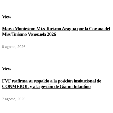
View
María Montesino: Miss Turismo Aragua por la Corona del
Miss Turismo Venezuela 2026
8 agosto, 2026
View
FVF reafirma su respaldo a la posición institucional de
CONMEBOL y a la gestión de Gianni Infantino
7 agosto, 2026