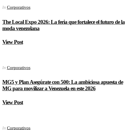
Corporativos
In
The Local Expo 2026: La feria que fortalece el futuro de la
moda venezolana
View Post
Corporativos
In
MG5 y Plan Asegúrate con 500: La ambiciosa apuesta de
MG para movilizar a Venezuela en este 2026
View Post
Corporativos
In