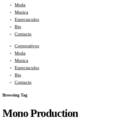
Moda
Musica
Espectaculos
Bio
Contacto
Corporativos
Moda
Musica
Espectaculos
Bio
Contacto
Browsing Tag
Mono Production