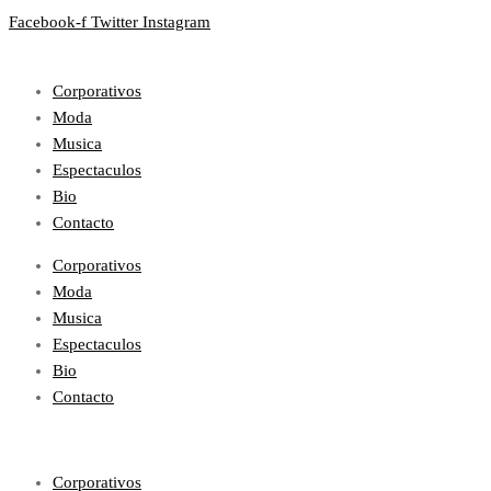
Facebook-f
Twitter
Instagram
Corporativos
Moda
Musica
Espectaculos
Bio
Contacto
Corporativos
Moda
Musica
Espectaculos
Bio
Contacto
Corporativos