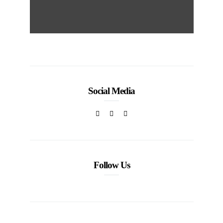
Social Media
Follow Us