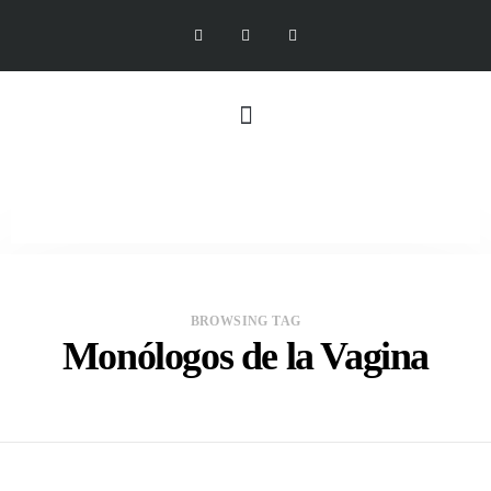
BROWSING TAG
Monólogos de la Vagina