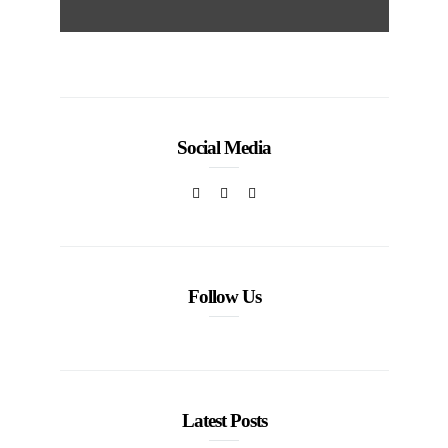
Social Media
Follow Us
Latest Posts